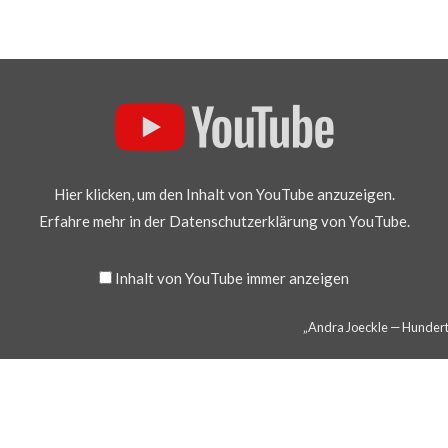
Hier klicken, um den Inhalt von YouTube anzuzeigen.
Erfahre mehr in der
Datenschutzerklärung von YouTube
.
Inhalt von YouTube immer anzeigen
„Andra Joeckle — Hundert 