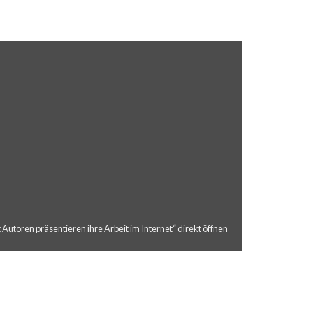
Autoren präsentieren ihre Arbeit im Internet“ direkt öffnen