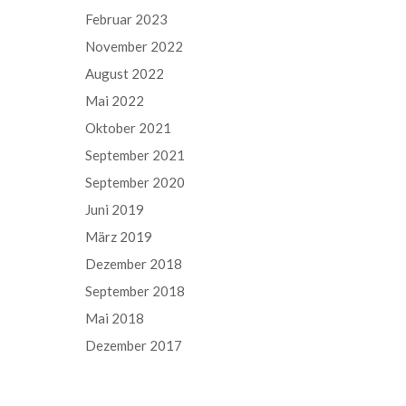
Februar 2023
November 2022
August 2022
Mai 2022
Oktober 2021
September 2021
September 2020
Juni 2019
März 2019
Dezember 2018
September 2018
Mai 2018
Dezember 2017