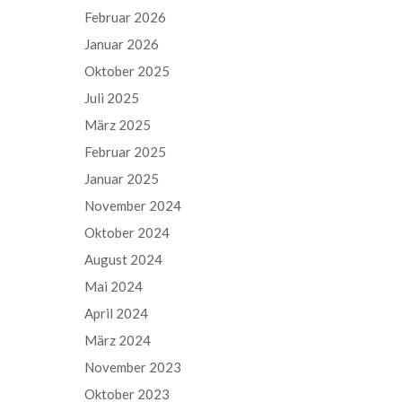
Februar 2026
Januar 2026
Oktober 2025
Juli 2025
März 2025
Februar 2025
Januar 2025
November 2024
Oktober 2024
August 2024
Mai 2024
April 2024
März 2024
November 2023
Oktober 2023