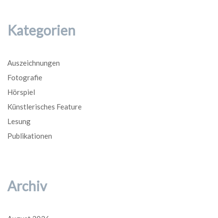
Kategorien
Auszeichnungen
Fotografie
Hörspiel
Künstlerisches Feature
Lesung
Publikationen
Archiv