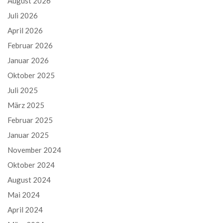
August 2026
Juli 2026
April 2026
Februar 2026
Januar 2026
Oktober 2025
Juli 2025
März 2025
Februar 2025
Januar 2025
November 2024
Oktober 2024
August 2024
Mai 2024
April 2024