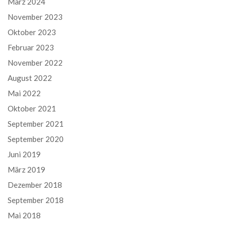
März 2024
November 2023
Oktober 2023
Februar 2023
November 2022
August 2022
Mai 2022
Oktober 2021
September 2021
September 2020
Juni 2019
März 2019
Dezember 2018
September 2018
Mai 2018