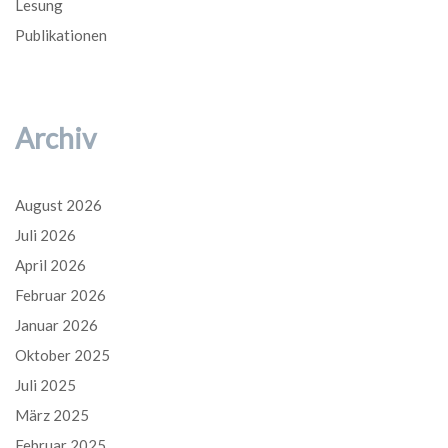
Lesung
Publikationen
Archiv
August 2026
Juli 2026
April 2026
Februar 2026
Januar 2026
Oktober 2025
Juli 2025
März 2025
Februar 2025