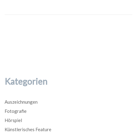
Kategorien
Auszeichnungen
Fotografie
Hörspiel
Künstlerisches Feature