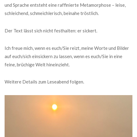
und Sprache entsteht eine raffinierte Metamorphose – leise,
schleichend, schmeichlerisch, beinahe tröstlich.
Der Text lässt sich nicht festhalten: er sickert.
Ich freue mich, wenn es euch/Sie reizt, meine Worte und Bilder
auf euch/sich einsickern zu lassen, wenn es euch/Sie in eine
feine, brüchige Welt hineinzieht.
Weitere Details zum Leseabend folgen.