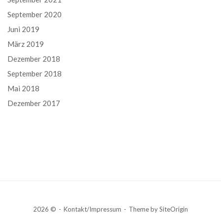
September 2020
Juni 2019
März 2019
Dezember 2018
September 2018
Mai 2018
Dezember 2017
2026 ©
Kontakt/Impressum
Theme by
SiteOrigin