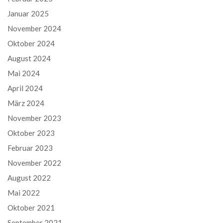
Januar 2025
November 2024
Oktober 2024
August 2024
Mai 2024
April 2024
März 2024
November 2023
Oktober 2023
Februar 2023
November 2022
August 2022
Mai 2022
Oktober 2021
September 2021